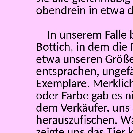
obendrein in etwa d
In unserem Falle 
Bottich, in dem die
etwa unseren Größe
entsprachen, ungefä
Exemplare. Merklic
oder Farbe gab es ni
dem Verkäufer, uns
herauszufischen. Was