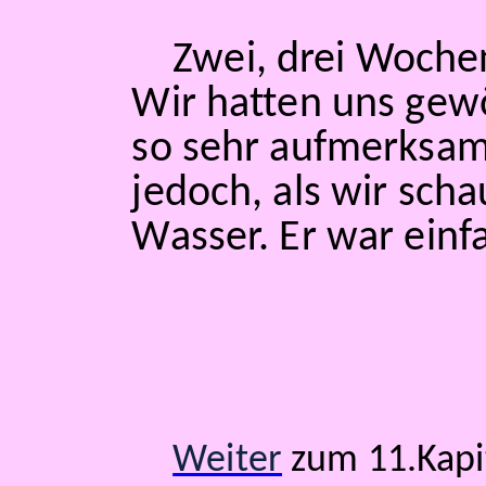
Zwei, drei Woche
Wir hatten uns gew
so sehr aufmerksam
jedoch, als wir scha
Wasser. Er war einfa
Weiter
zum 11.Kapi