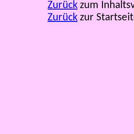
Zurück
zum Inhaltsv
Zurück
zur Startsei