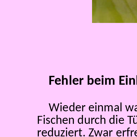
Fehler beim Ein
Wieder einmal wa
Fischen durch die T
reduziert. Zwar erfr