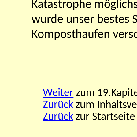
Katastrophe möglichs
wurde unser bestes S
Komposthaufen vers
Weiter
zum 19.Kapite
Zurück
zum Inhaltsve
Zurück
zur Startseite