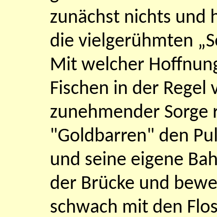
zunächst nichts und 
die vielgerühmten „Se
Mit welcher Hoffnun
Fischen in der Regel v
zunehmender Sorge re
"Goldbarren" den Pul
und seine eigene Bah
der Brücke und beweg
schwach mit den Flos