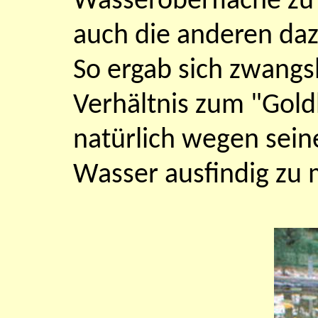
Wasseroberfläche zu 
auch die anderen daz
So ergab sich zwangs
Verhältnis zum "Gold
natürlich wegen sein
Wasser ausfindig zu