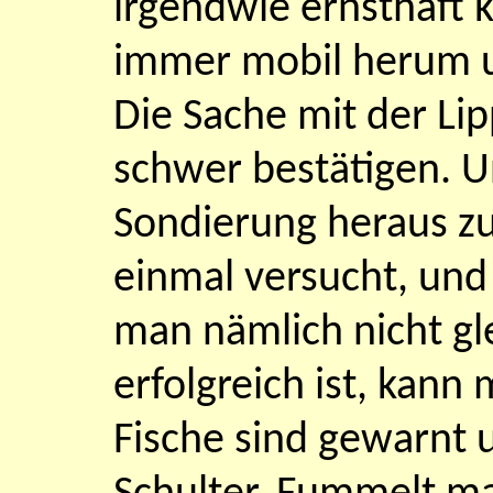
irgendwie ernsthaft 
immer mobil herum u
Die Sache mit der Lip
schwer bestätigen. U
Sondierung heraus zu
einmal versucht, und
man nämlich nicht gle
erfolgreich ist, kann
Fische sind gewarnt 