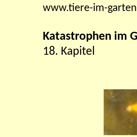
www.tiere-im-garten
Katastrophen im G
18. Kapitel