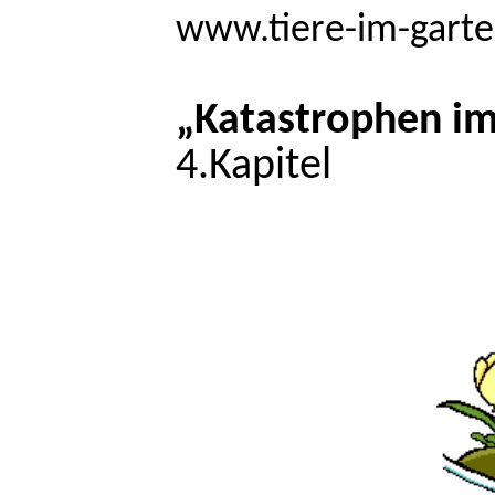
www.tiere-im-garte
„Katastrophen im
4.Kapitel