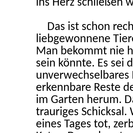
ins Herz schließen w
Das ist schon rech
liebgewonnene Tier
Man bekommt nie h
sein könnte. Es sei 
unverwechselbares
erkennbare Reste d
im Garten herum. D
trauriges Schicksal.
eines Tages tot, zer