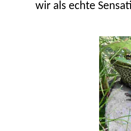
wir als echte Sensat