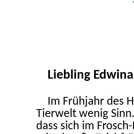
Liebling Edwina
Im Frühjahr des H
Tierwelt wenig Sinn.
dass sich im Frosch-