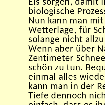
Eis sorgen, damit
biologische Prozes
Nun kann man mit 
Wetterlage, für Sc
solange nicht allzu
Wenn aber über Na
Zentimeter Schnee
schön zu tun. Bequ
einmal alles wiede
kann man in der Re
Tiefe dennoch nic