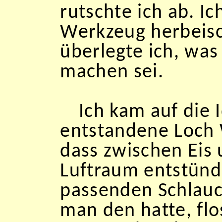
rutschte ich ab. I
Werkzeug herbeisc
überlegte ich, was 
machen sei.
Ich kam auf die 
entstandene Loch 
dass zwischen Eis
Luftraum entstünd
passenden Schlau
man den hatte, fl