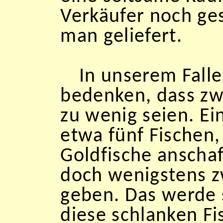
Verkäufer noch ges
man geliefert.
In unserem Falle
bedenken, dass zwe
zu wenig seien. E
etwa fünf Fischen
Goldfische anschaf
doch wenigstens z
geben. Das werde 
diese schlanken Fi