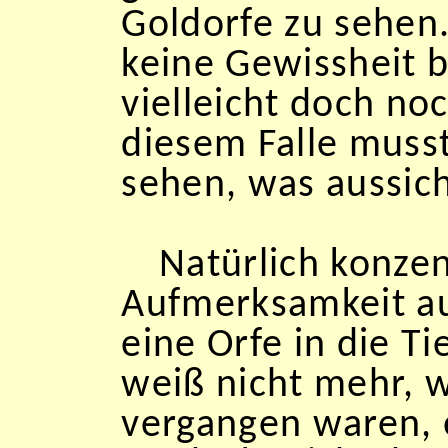
Goldorfe zu sehe
keine Gewissheit 
vielleicht doch noc
diesem Falle musst
sehen, was aussich
Natürlich konzen
Aufmerksamkeit auf
eine Orfe in die T
weiß nicht mehr, w
vergangen waren, 