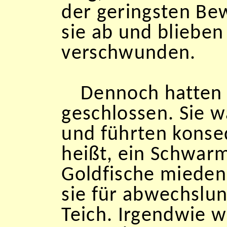
der geringsten Be
sie ab und blieben
verschwunden.
Dennoch hatten w
geschlossen. Sie w
und führten konse
heißt, ein Schwarm
Goldfische mieden 
sie für abwechslun
Teich. Irgendwie 