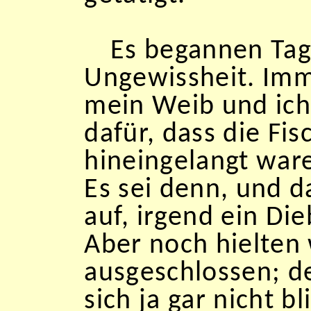
Es begannen Tag
Ungewissheit. Imm
mein Weib und ich
dafür, dass die Fis
hineingelangt ware
Es sei denn, und d
auf, irgend ein Die
Aber noch hielten 
ausgeschlossen; d
sich ja gar nicht b