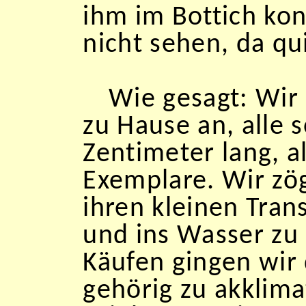
ihm im Bottich ko
nicht sehen, da qu
Wie gesagt: Wir
zu Hause an, alle 
Zentimeter lang, a
Exemplare. Wir zög
ihren kleinen Tran
und ins Wasser zu 
Käufen gingen wir
gehörig zu akklima