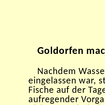
Goldorfen mac
Nachdem Wasser 
eingelassen war, s
Fische auf der Tag
aufregender Vorga