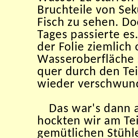
Bruchteile von Se
Fisch zu sehen. Do
Tages passierte es.
der Folie ziemlich
Wasseroberfläche s
quer durch den Tei
wieder verschwund
Das war's dann 
hockten wir am Tei
gemütlichen Stühl