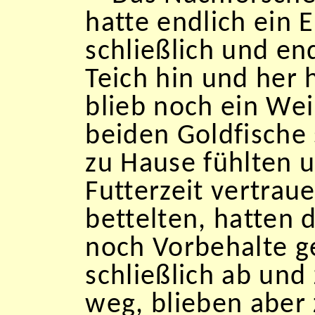
hatte endlich ein E
schließlich und en
Teich hin und her
blieb noch ein We
beiden Goldfische 
zu Hause fühlten u
Futterzeit vertrau
bettelten, hatten 
noch Vorbehalte g
schließlich ab und
weg, blieben aber