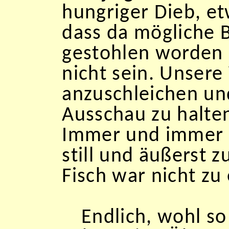
hungriger Dieb, et
dass da mögliche 
gestohlen worden 
nicht sein. Unsere
anzuschleichen und
Ausschau zu halten
Immer und immer 
still und äußerst 
Fisch war nicht zu
Endlich, wohl so