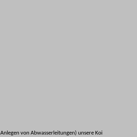
Anlegen von Abwasserleitungen) unsere Koi