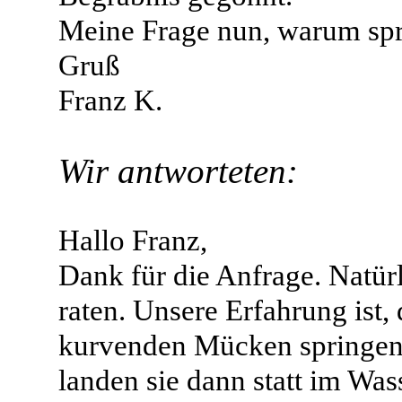
Meine Frage nun, warum spr
Gruß
Franz K.
Wir antworteten:
Hallo Franz,
Dank für die Anfrage. Natürl
raten. Unsere Erfahrung ist
kurvenden Mücken springen. 
landen sie dann statt im Was