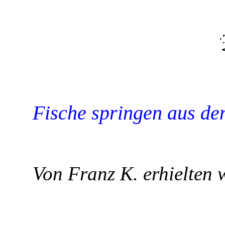
Fische springen aus d
Von Franz K. erhielten 