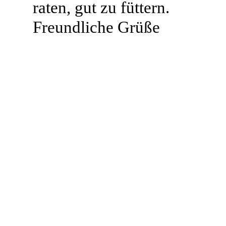
raten, gut zu füttern.
Freundliche Grüße