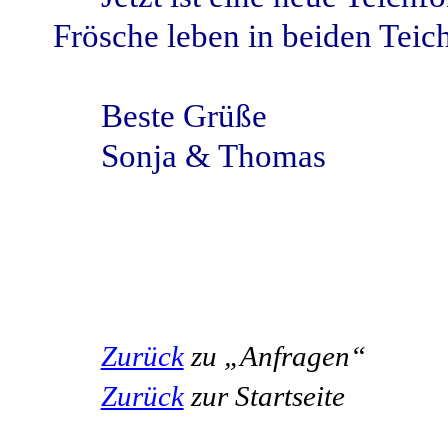
Frösche leben in beiden Teic
Beste Grüße
Sonja & Thomas
Zurück
zu „Anfragen“
Zurück
zur Startseite