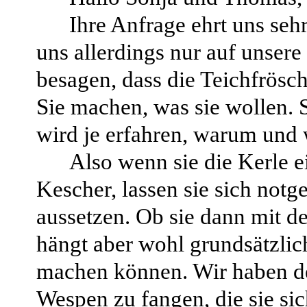
Ihre Anfrage ehrt uns sehr
uns allerdings nur auf unser
besagen, dass die Teichfrösch
Sie machen, was sie wollen.
wird je erfahren, warum und 
Also wenn sie die Kerle 
Kescher, lassen sie sich notg
aussetzen. Ob sie dann mit de
hängt aber wohl grundsätzlic
machen können. Wir haben de
Wespen zu fangen, die sie sic