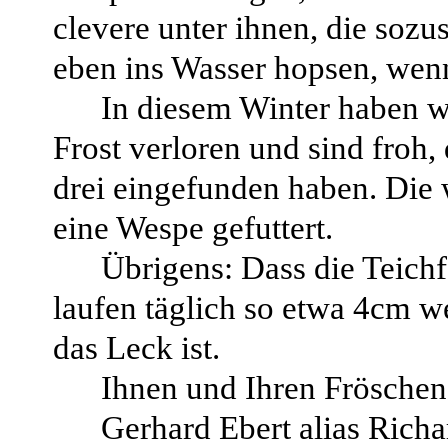
clevere unter ihnen, die sozu
eben ins Wasser hopsen, we
In diesem Winter haben wi
Frost verloren und sind froh,
drei eingefunden haben. Die 
eine Wespe gefuttert.
Übrigens: Dass die Teichfo
laufen täglich so etwa 4cm w
das Leck ist.
Ihnen und Ihren Fröschen 
Gerhard Ebert alias Rich