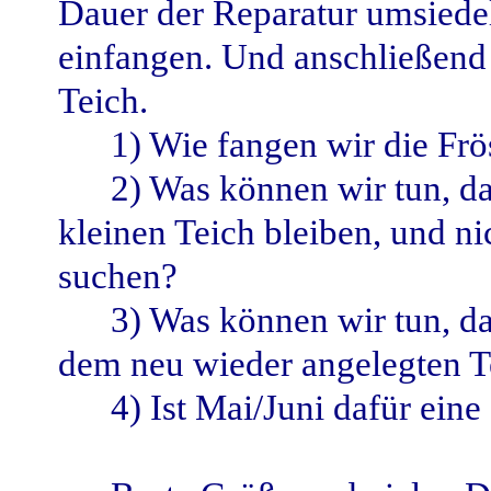
Dauer der Reparatur umsiedel
einfangen. Und anschließend 
Teich.
1) Wie fangen wir die Frö
2) Was können wir tun, d
kleinen Teich bleiben, und n
suchen?
3) Was können wir tun, da
dem neu wieder angelegten T
4) Ist Mai/Juni dafür eine