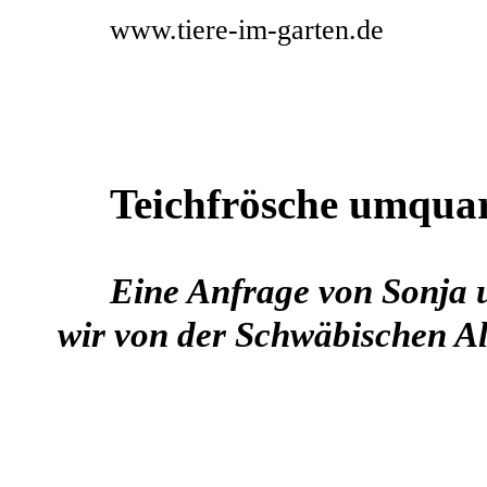
www.tiere-im-garten.de
Teichfrösche umquar
Eine Anfrage von Sonja 
wir von der Schwäbischen A