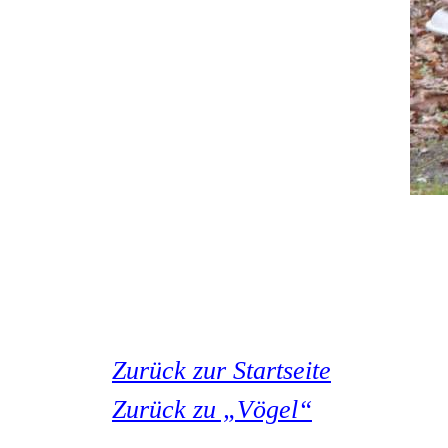
Zurück zur Startseite
Zurück zu „Vögel“