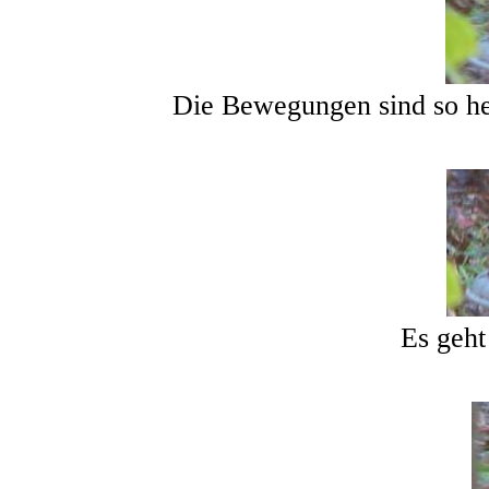
Die Bewegungen sind so hef
Es geht