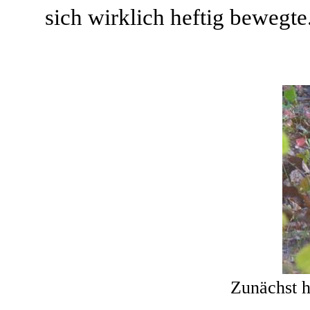
sich wirklich heftig bewegte
Zunächst 