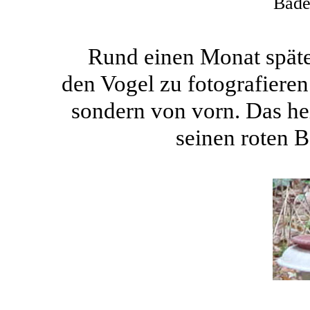
Bade
Rund einen Monat späte
den Vogel zu fotografiere
sondern von vorn. Das hei
seinen roten 