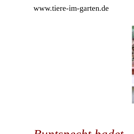
www.tiere-im-garten.de