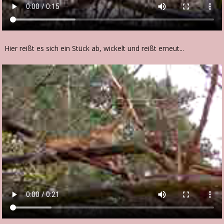
Hier reißt es sich ein Stück ab, wickelt und reißt erneut...