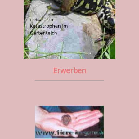
Erwerben