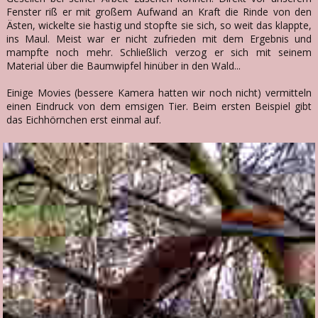
Fenster riß er mit großem Aufwand an Kraft die Rinde von den
Ästen, wickelte sie hastig und stopfte sie sich, so weit das klappte,
ins Maul. Meist war er nicht zufrieden mit dem Ergebnis und
mampfte noch mehr. Schließlich verzog er sich mit seinem
Material über die Baumwipfel hinüber in den Wald...
Einige Movies (bessere Kamera hatten wir noch nicht) vermitteln
einen Eindruck von dem emsigen Tier. Beim ersten Beispiel gibt
das Eichhörnchen erst einmal auf.