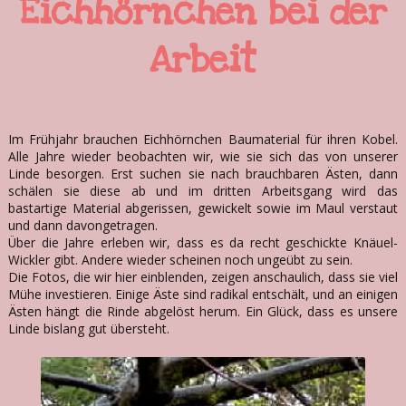
Eichhörnchen bei der
Arbeit
Im Frühjahr brauchen Eichhörnchen Baumaterial für ihren Kobel.
Alle Jahre wieder beobachten wir, wie sie sich das von unserer
Linde besorgen. Erst suchen sie nach brauchbaren Ästen, dann
schälen sie diese ab und im dritten Arbeitsgang wird das
bastartige Material abgerissen, gewickelt sowie im Maul verstaut
und dann davongetragen.
Über die Jahre erleben wir, dass es da recht geschickte Knäuel-
Wickler gibt. Andere wieder scheinen noch ungeübt zu sein.
Die Fotos, die wir hier einblenden, zeigen anschaulich, dass sie viel
Mühe investieren. Einige Äste sind radikal entschält, und an einigen
Ästen hängt die Rinde abgelöst herum. Ein Glück, dass es unsere
Linde bislang gut übersteht.