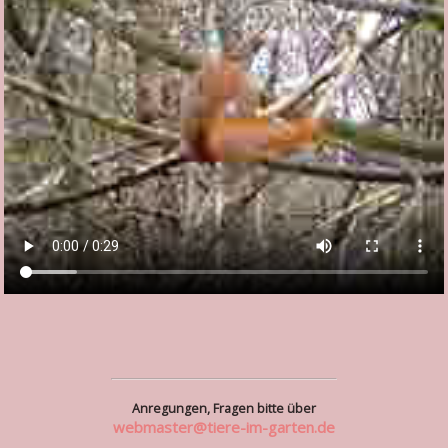
Anregungen, Fragen bitte über
webmaster@tiere-im-garten.de