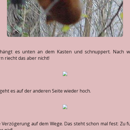
hängt es unten an dem Kasten und schnuppert. Nach w
rn riecht das aber nicht!
 geht es auf der anderen Seite wieder hoch.
 Verzögerung auf dem Wege. Das steht schon mal fest: Zu f