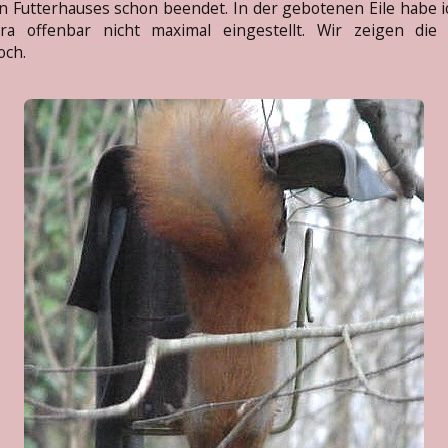
n Futterhauses schon beendet. In der gebotenen Eile habe i
ra offenbar nicht maximal eingestellt. Wir zeigen die 
och.