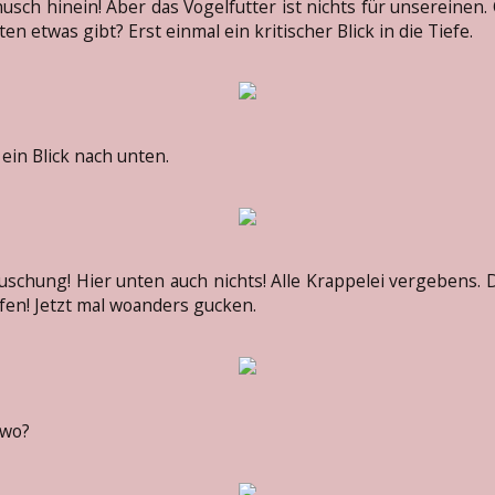
usch hinein! Aber das Vogelfutter ist nichts für unsereinen.
ten etwas gibt? Erst einmal ein kritischer Blick in die Tiefe.
ein Blick nach unten.
uschung! Hier unten auch nichts! Alle Krappelei vergebens
fen! Jetzt mal woanders gucken.
 wo?