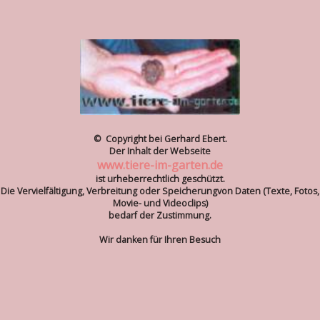
© Copyright bei Gerhard Ebert.
Der Inhalt der Webseite
www.tiere-im-garten.de
ist urheberrechtlich geschützt.
Die Vervielfältigung, Verbreitung oder Speicherungvon Daten (Texte, Fotos,
Movie- und Videoclips)
bedarf der Zustimmung.
Wir danken für Ihren Besuch