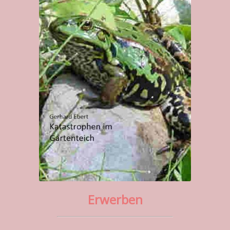
Erwerben