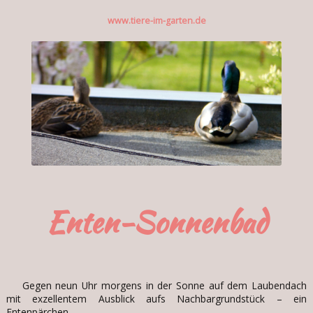
www.tiere-im-garten.de
Enten-Sonnenbad
Gegen neun Uhr morgens in der Sonne auf dem Laubendach
mit exzellentem Ausblick aufs Nachbargrundstück – ein
Entenpärchen.