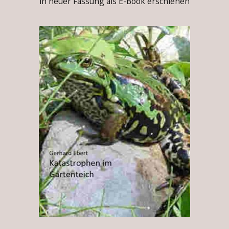
in neuer Fassung als E-Book erschienen