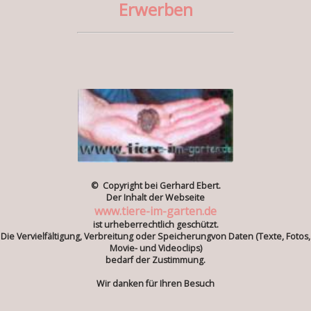
Erwerben
© Copyright bei Gerhard Ebert.
Der Inhalt der Webseite
www.tiere-im-garten.de
ist urheberrechtlich geschützt.
Die Vervielfältigung, Verbreitung oder Speicherungvon Daten (Texte, Fotos,
Movie- und Videoclips)
bedarf der Zustimmung.
Wir danken für Ihren Besuch