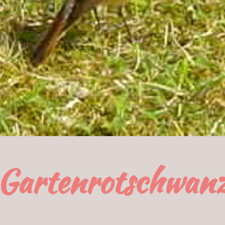
Gartenrotschwan