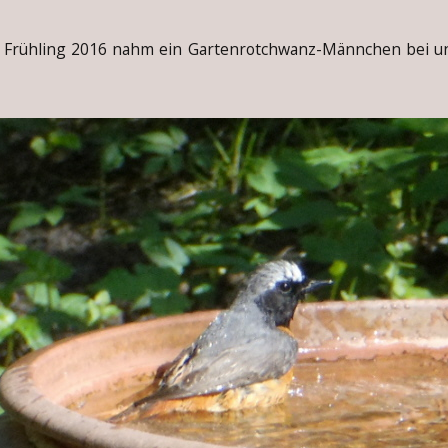
rühling 2016 nahm ein Gartenrotchwanz-Männchen bei un