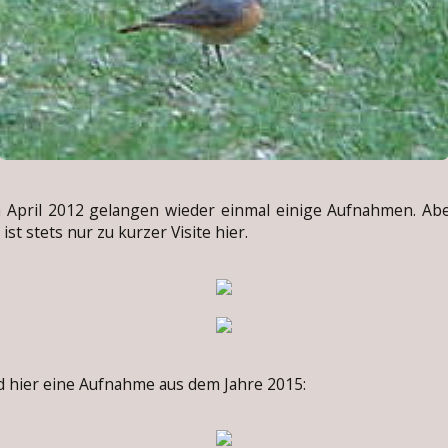
pril 2012 gelangen wieder einmal einige Aufnahmen. Abe
 ist stets nur zu kurzer Visite hier.
hier eine Aufnahme aus dem Jahre 2015: