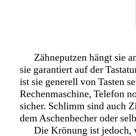
Zähneputzen hängt sie an 
sie garantiert auf der Tastat
ist sie generell von Tasten s
Rechenmaschine, Telefon noc
sicher. Schlimm sind auch Zi
dem Aschenbecher oder selb
Die Krönung ist jedoch, 