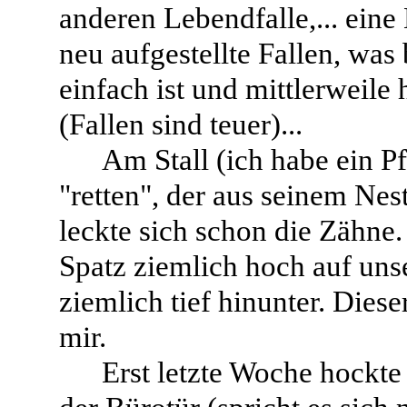
anderen Lebendfalle,... ein
neu aufgestellte Fallen, was
einfach ist und mittlerweile
(Fallen sind teuer)...
Am Stall (ich habe ein P
"retten", der aus seinem Nes
leckte sich schon die Zähne
Spatz ziemlich hoch auf uns
ziemlich tief hinunter. Dies
mir.
Erst letzte Woche hockte 