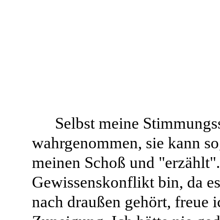
Selbst meine Stimmungs
wahrgenommen, sie kann soga
meinen Schoß und "erzählt".
Gewissenskonflikt bin, da es 
nach draußen gehört, freue 