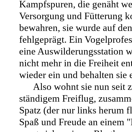
Kampfspuren, die genäht we
Versorgung und Fütterung k
bewahren, sie wurde auf de
fehlgeprägt. Ein Vogelprofe
eine Auswilderungsstation wa
nicht mehr in die Freiheit en
wieder ein und behalten sie 
Also wohnt sie nun seit
ständigem Freiflug, zusamme
Spatz (der nur links herum fl
Spaß und Freude an einem "H