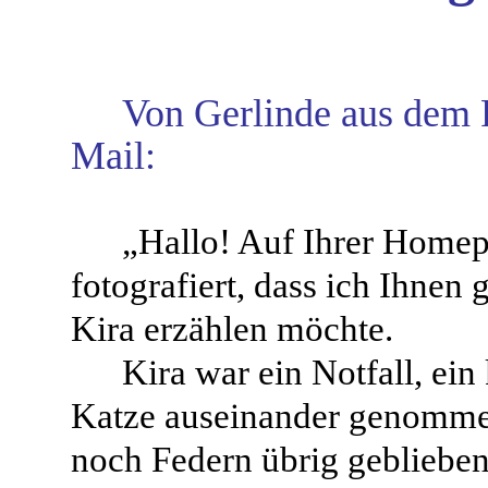
Von Gerlinde aus dem R
Mail:
„Hallo! Auf Ihrer Homepa
fotografiert, dass ich Ihnen
Kira erzählen möchte.
Kira war ein Notfall, ei
Katze auseinander genomme
noch Federn übrig geblieben