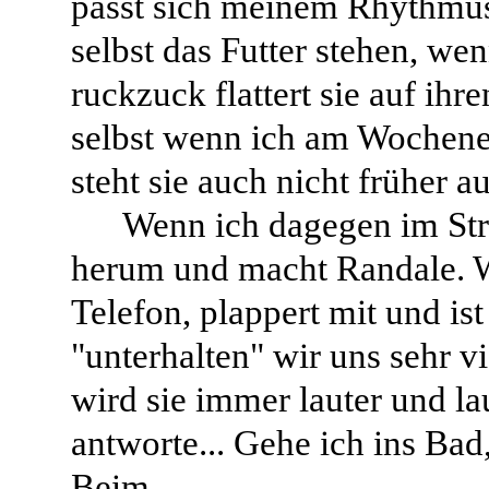
passt sich meinem Rhythmus 
selbst das Futter stehen, wen
ruckzuck flattert sie auf ihr
selbst wenn ich am Wochenen
steht sie auch nicht früher au
Wenn ich dagegen im Stre
herum und macht Randale. We
Telefon, plappert mit und ist
"unterhalten" wir uns sehr vi
wird sie immer lauter und lau
antworte... Gehe ich ins Bad,
Beim