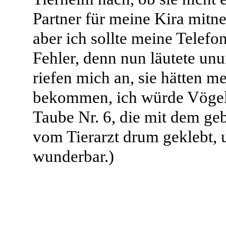
Partner für meine Kira mitne
aber ich sollte meine Telef
Fehler, denn nun läutete un
riefen mich an, sie hätten
bekommen, ich würde Vögel
Taube Nr. 6, die mit dem ge
vom Tierarzt drum geklebt, u
wunderbar.)