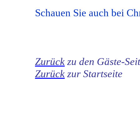
Schauen Sie auch bei Chr
Zurück
zu den Gäste-Sei
Zurück
zur Startseite