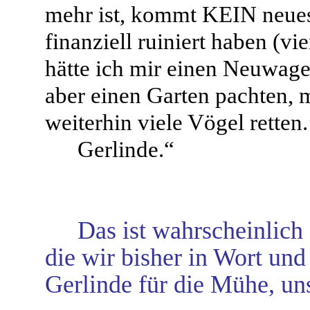
mehr ist, kommt KEIN neues
finanziell ruiniert haben (vi
hätte ich mir einen Neuwag
aber einen Garten pachten, m
weiterhin viele Vögel retten.
Gerlinde.“
Das ist wahrscheinlich
die wir bisher in Wort und
Gerlinde für die Mühe, uns