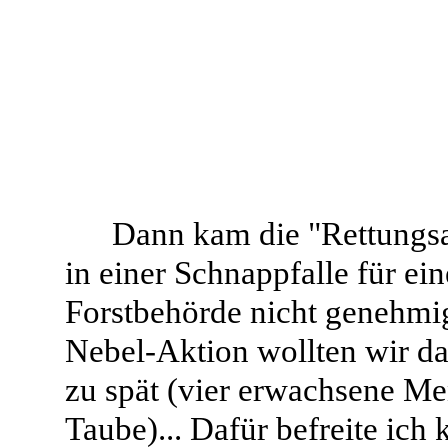
Dann kam die "Rettungsa
in einer Schnappfalle für ei
Forstbehörde nicht genehmig
Nebel-Aktion wollten wir da
zu spät (vier erwachsene Me
Taube)... Dafür befreite ich 