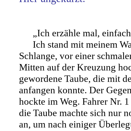
„Ich erzähle mal, einfac
Ich stand mit meinem Wa
Schlange, vor einer schmale
Mitten auf der Kreuzung hoc
gewordene Taube, die mit de
anfangen konnte. Der Gegen
hockte im Weg. Fahrer Nr. 1 
die Taube machte sich nur n
an, um nach einiger Überleg