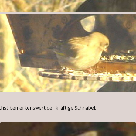
st bemerkenswert der kräftige Schnabel: