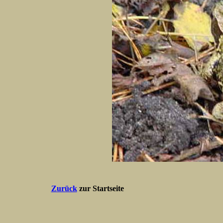
Zurück
zur Startseite