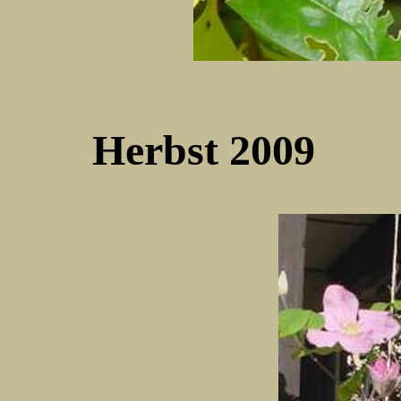
Herbst 2009