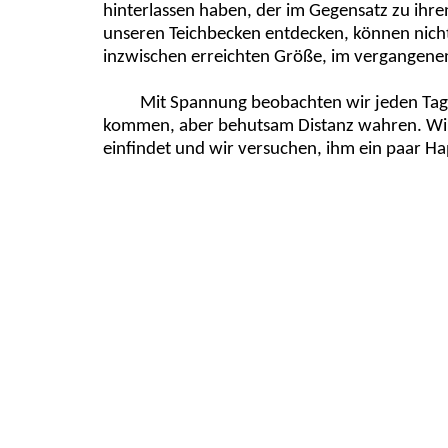
hinterlassen haben, der im Gegensatz zu ihre
unseren Teichbecken entdecken, können nicht
inzwischen erreichten Größe, im vergangenen
Mit Spannung beobachten wir jeden Tag
kommen, aber behutsam Distanz wahren. Wirkl
einfindet und wir versuchen, ihm ein paar 