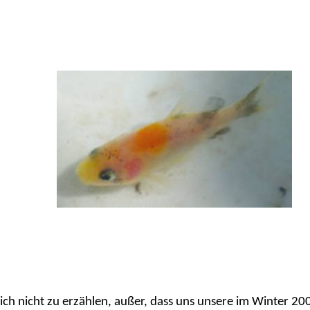
entlich nicht zu erzählen, außer, dass uns unsere im Winte