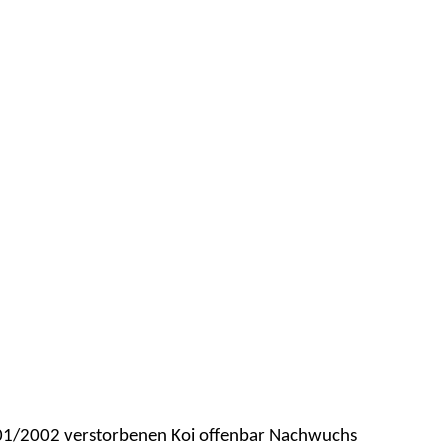
r 2001/2002 verstorbenen Koi offenbar Nachwuchs