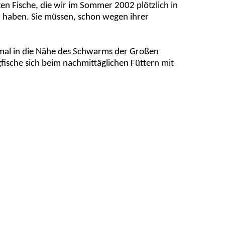
en Fische, die wir im Sommer 2002 plötzlich in
 haben. Sie müssen, schon wegen ihrer
mal in die Nähe des Schwarms der Großen
ische sich beim nachmittäglichen Füttern mit