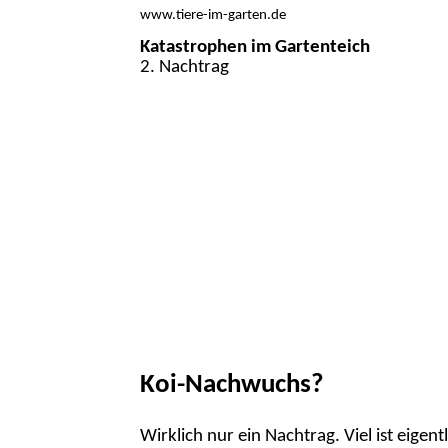
www.tiere-im-garten.de
Katastrophen im Gartenteich
2. Nachtrag
Koi-Nachwuchs?
Wirklich nur ein Nachtrag. Viel ist eig