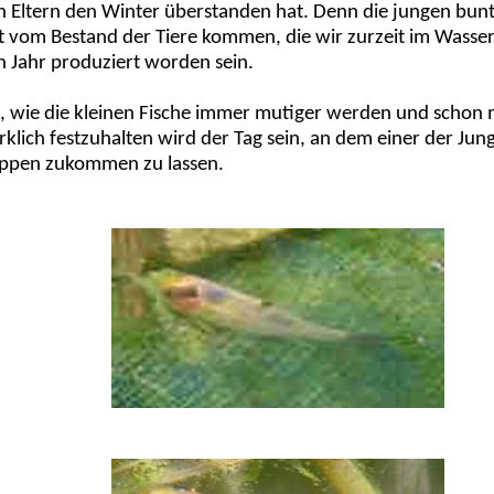
n Eltern den Winter überstanden hat. Denn die jungen bunt
 vom Bestand der Tiere kommen, die wir zurzeit im Wasser
 Jahr produziert worden sein.
, wie die kleinen Fische immer mutiger werden und schon 
ich festzuhalten wird der Tag sein, an dem einer der Jungf
Happen zukommen zu lassen.