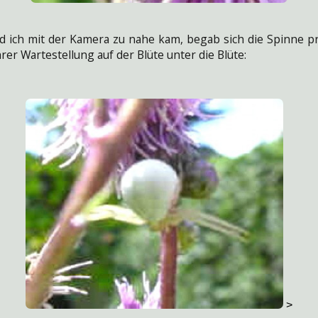
d ich mit der Kamera zu nahe kam, begab sich die Spinne 
hrer Wartestellung auf der Blüte unter die Blüte:
>