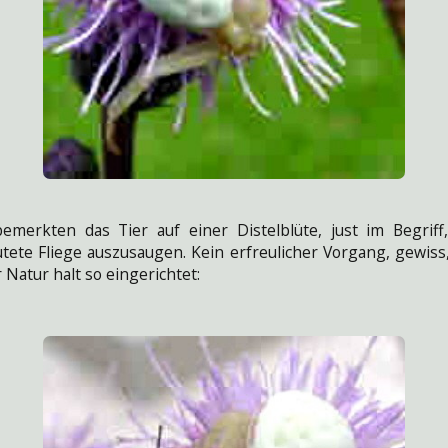
emerkten das Tier auf einer Distelblüte, just im Begriff
tete Fliege auszusaugen. Kein erfreulicher Vorgang, gewiss
r Natur halt so eingerichtet: