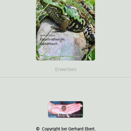
Erwerben
© Copyright bei Gerhard Ebert.