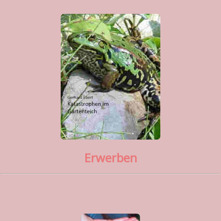
Erwerben