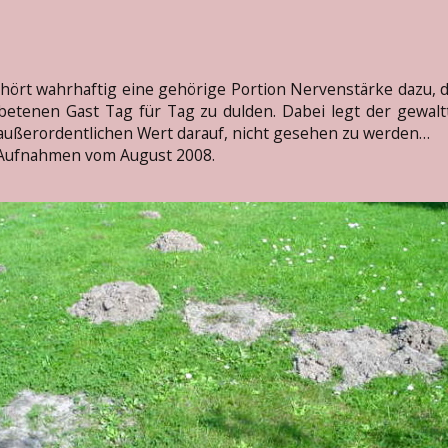
hört wahrhaftig eine gehörige Portion Nervenstärke dazu, 
etenen Gast Tag für Tag zu dulden. Dabei legt der gewalt
außerordentlichen Wert darauf, nicht gesehen zu werden…
 Aufnahmen vom August 2008.