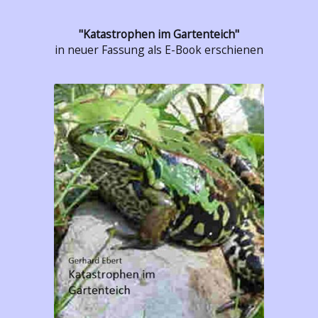
"Katastrophen im Gartenteich"
in neuer Fassung als E-Book erschienen