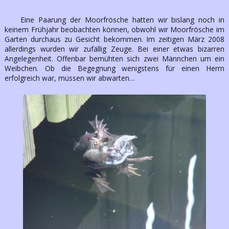
Eine Paarung der Moorfrösche hatten wir bislang noch in
keinem Frühjahr beobachten können, obwohl wir Moorfrösche im
Garten durchaus zu Gesicht bekommen. Im zeitigen März 2008
allerdings wurden wir zufällig Zeuge. Bei einer etwas bizarren
Angelegenheit. Offenbar bemühten sich zwei Männchen um ein
Weibchen. Ob die Begegnung wenigstens für einen Herrn
erfolgreich war, müssen wir abwarten…