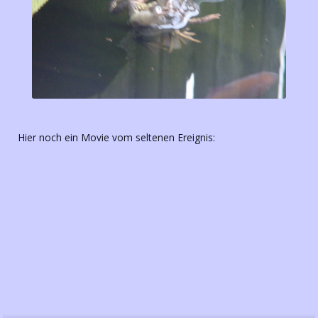
Hier noch ein Movie vom seltenen Ereignis: