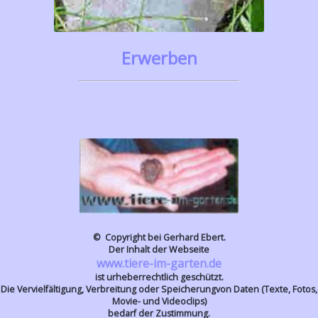
Erwerben
© Copyright bei Gerhard Ebert.
Der Inhalt der Webseite
www.tiere-im-garten.de
ist urheberrechtlich geschützt.
Die Vervielfältigung, Verbreitung oder Speicherungvon Daten (Texte, Fotos,
Movie- und Videoclips)
bedarf der Zustimmung.