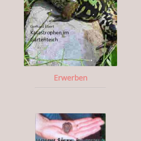
Erwerben