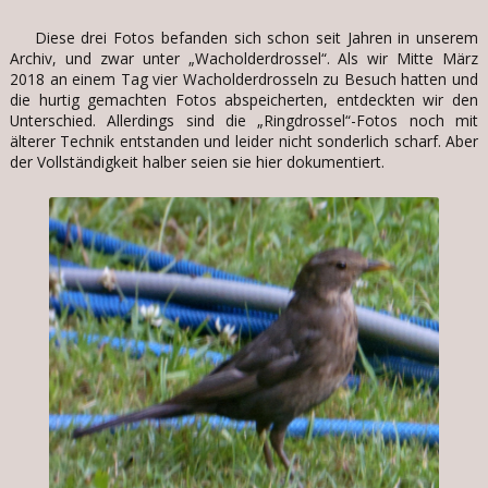
Diese drei Fotos befanden sich schon seit Jahren in unserem
Archiv, und zwar unter „Wacholderdrossel“. Als wir Mitte März
2018 an einem Tag vier Wacholderdrosseln zu Besuch hatten und
die hurtig gemachten Fotos abspeicherten, entdeckten wir den
Unterschied. Allerdings sind die „Ringdrossel“-Fotos noch mit
älterer Technik entstanden und leider nicht sonderlich scharf. Aber
der Vollständigkeit halber seien sie hier dokumentiert.