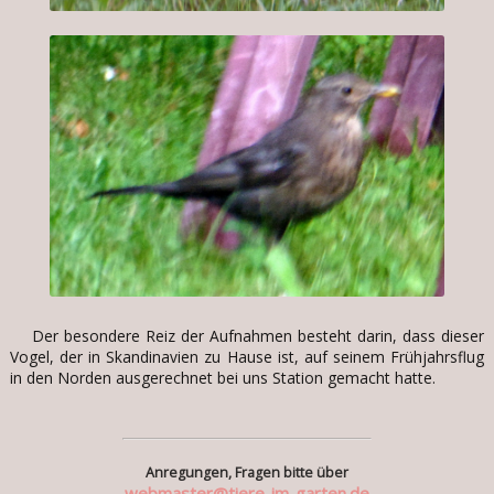
Der besondere Reiz der Aufnahmen besteht darin, dass dieser
Vogel, der in Skandinavien zu Hause ist, auf seinem Frühjahrsflug
in den Norden ausgerechnet bei uns Station gemacht hatte.
Anregungen, Fragen bitte über
webmaster@tiere-im-garten.de