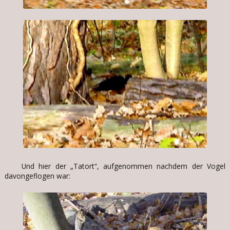
Und hier der „Tatort“, aufgenommen nachdem der Vogel
davongeflogen war: