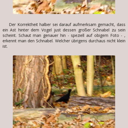
Der Korrektheit halber sei darauf aufmerksam gemacht, dass
ein Ast hinter dem Vogel just dessen großer Schnabel zu sein
scheint. Schaut man genauer hin - speziell auf obigem Foto - ,
erkennt man den Schnabel. Welcher übrigens durchaus nicht klein
ist.