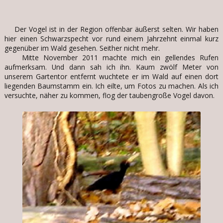
Der Vogel ist in der Region offenbar äußerst selten. Wir haben
hier einen Schwarzspecht vor rund einem Jahrzehnt einmal kurz
gegenüber im Wald gesehen. Seither nicht mehr.
Mitte November 2011 machte mich ein gellendes Rufen
aufmerksam. Und dann sah ich ihn. Kaum zwölf Meter von
unserem Gartentor entfernt wuchtete er im Wald auf einen dort
liegenden Baumstamm ein. Ich eilte, um Fotos zu machen. Als ich
versuchte, näher zu kommen, flog der taubengroße Vogel davon.