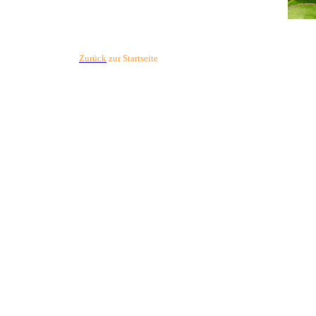
Zurück
zur Startseite