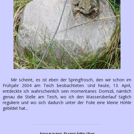
Mir scheint, es ist eben der Springfrosch, den wir schon im
Frühjahr 2004 am Teich beobachteten. Und heute, 13. April,
entdeckte ich wahrscheinlich sein momentanes Domizil, nämlich
genau die Stelle am Teich, wo ich den Wasserüberlauf täglich
reguliere und wo sich dadurch unter der Folie eine kleine Höhle
gebildet hat...
Anregungen, Fragen bitte über