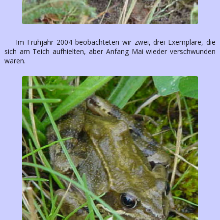
Im Frühjahr 2004 beobachteten wir zwei, drei Exemplare, die
sich am Teich aufhielten, aber Anfang Mai wieder verschwunden
waren.