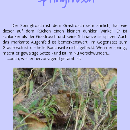
Der Springfrosch ist dem Grasfrosch sehr ähnlich, hat wie
dieser auf dem Rücken einen kleinen dunklen Winkel. Er ist
schlanker als der Grasfrosch und seine Schnauze ist spitzer. Auch
das markante Augenfeld ist bemerkenswert. Im Gegensatz zum
Grasfrosch ist die helle Bauchseite nicht gefleckt. Wenn er springt,
macht er gewaltige Sätze - und ist im Nu verschwunden...
...auch, weil er hervorragend getarnt ist: