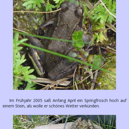
Im Frühjahr 2005 saß Anfang April ein Springfrosch hoch auf
einem Stein, als wolle er schönes Wetter verkünden.