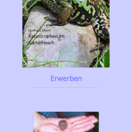
Erwerben