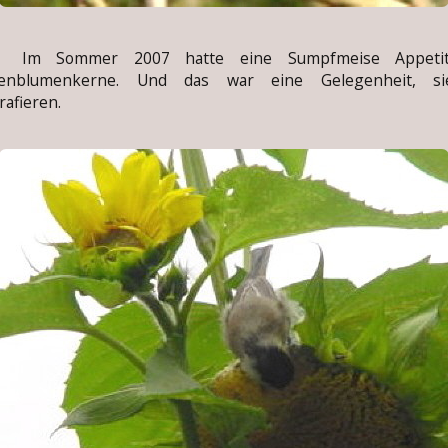
Sommer 2007 hatte eine Sumpfmeise Appetit
enblumenkerne. Und das war eine Gelegenheit, s
rafieren.