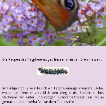
Die Raupen des Tagpfauenauges fressen meist an Brennnesseln.
Im Frühjahr 2002 verirrte sich ein Tagpfauenauge in unsere Laube,
wo es am Fenster vergeblich den Weg in die Freiheit suchte.
Nachdem wir unter ungünstigen Lichtverhältnissen ein Movie
gemacht hatten, verhalfen wir dem Tier ins Freie.