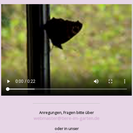
Anregungen, Fragen bitte über
webmaster@tiere-im-garten.de
oder in unser