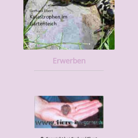
Erwerben