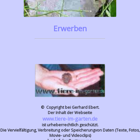
Erwerben
© Copyright bei Gerhard Ebert.
Der Inhalt der Webseite
www.tiere-im-garten.de
ist urheberrechtlich geschützt.
Die Vervielfältigung, Verbreitung oder Speicherungvon Daten (Texte, Fotos,
Movie- und Videoclips)