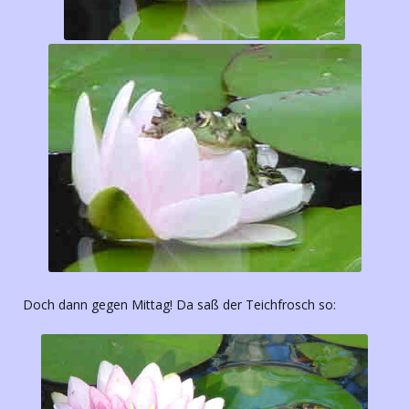
Doch dann gegen Mittag! Da saß der Teichfrosch so: