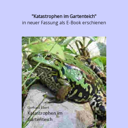
"Katastrophen im Gartenteich"
in neuer Fassung als E-Book erschienen