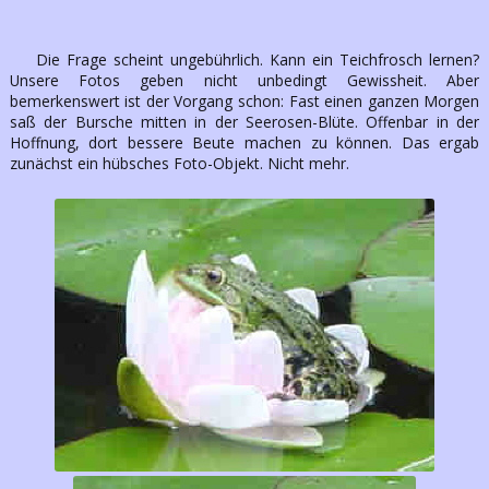
Die Frage scheint ungebührlich. Kann ein Teichfrosch lernen?
Unsere Fotos geben nicht unbedingt Gewissheit. Aber
bemerkenswert ist der Vorgang schon: Fast einen ganzen Morgen
saß der Bursche mitten in der Seerosen-Blüte. Offenbar in der
Hoffnung, dort bessere Beute machen zu können. Das ergab
zunächst ein hübsches Foto-Objekt. Nicht mehr.