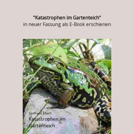
"Katastrophen im Gartenteich"
in neuer Fassung als E-Book erschienen