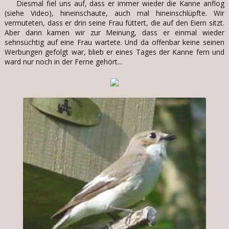
Diesmal fiel uns auf, dass er immer wieder die Kanne anflog
(siehe Video), hineinschaute, auch mal hineinschlüpfte. Wir
vermuteten, dass er drin seine Frau füttert, die auf den Eiern sitzt.
Aber dann kamen wir zur Meinung, dass er einmal wieder
sehnsüchtig auf eine Frau wartete. Und da offenbar keine seinen
Werbungen gefolgt war, blieb er eines Tages der Kanne fern und
ward nur noch in der Ferne gehört...