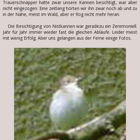
Trauerschnäpper hatte zwar unsere Kannen besichtigt, war aber
nicht eingezogen. Eine zeitlang hörten wir ihn zwar noch ab und zu
in der Nähe, meist im Wald, aber er flog nicht mehr heran.
Die Besichtigung von Nistkannen war geradezu ein Zeremoniell.
Jahr für Jahr immer wieder fast die gleichen Abläufe. Leider meist
mit wenig Erfolg. Aber uns gelangen aus der Ferne einige Fotos.