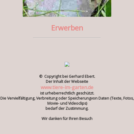
Erwerben
© Copyright bei Gerhard Ebert.
Der Inhalt der Webseite
www.tiere-im-garten.de
ist urheberrechtlich geschützt.
Die Vervielfältigung, Verbreitung oder Speicherungvon Daten (Texte, Fotos,
Movie- und Videoclips)
bedarf der Zustimmung.
Wir danken für Ihren Besuch