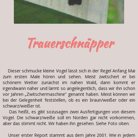
Trauerschnäpper
Dieser schmucke kleine Vogel lässt sich in der Regel Anfang Mai
zum ersten Male hören und sehen. Meist zwitschert er bei
schönem Wetter zunächst im nahen Wald, dann kommt er
irgendwann näher und lärmt so angelegentlich, dass wir ihn schon
vor Jahren „Zwitschermaschine“ genannt haben. Meist können wir
bei der Gelegenheit feststellen, ob es ein braun/weißer oder ein
schwarz/weißer ist.
Das heißt, es gibt sozusagen zwei Ausfertigungen von diesem
Vogel. Die schwarz/weiße soll im Norden gar nicht vorkommen,
aber das stimmt nicht. Wir haben ihn gesehen. Siehe Foto oben.
Unser erster Report stammt aus dem Jahre 2001. Wie in jedem