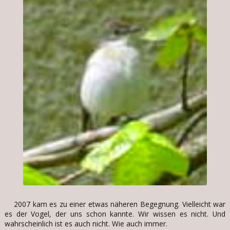
2007 kam es zu einer etwas näheren Begegnung. Vielleicht war
es der Vogel, der uns schon kannte. Wir wissen es nicht. Und
wahrscheinlich ist es auch nicht. Wie auch immer.