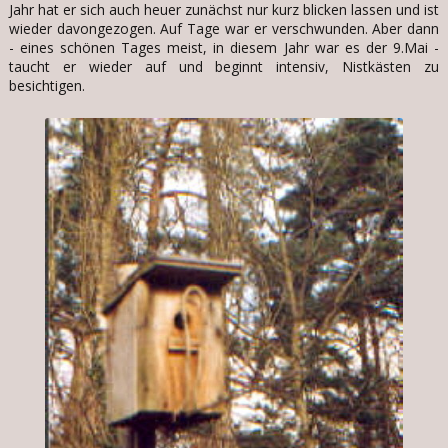
Jahr hat er sich auch heuer zunächst nur kurz blicken lassen und ist
wieder davongezogen. Auf Tage war er verschwunden. Aber dann
- eines schönen Tages meist, in diesem Jahr war es der 9.Mai -
taucht er wieder auf und beginnt intensiv, Nistkästen zu
besichtigen.