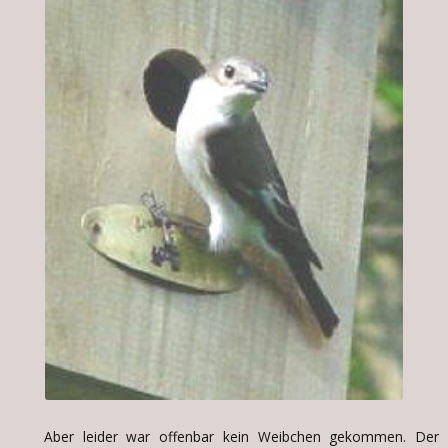
Aber leider war offenbar kein Weibchen gekommen. Der