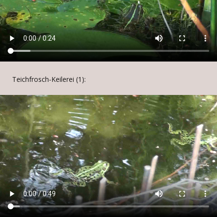
Teichfrosch-Keilerei (1):