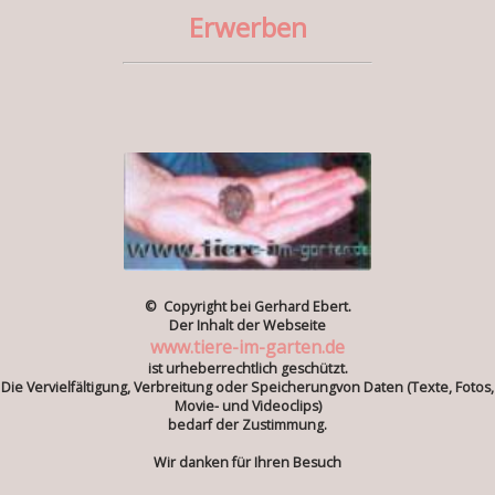
Erwerben
© Copyright bei Gerhard Ebert.
Der Inhalt der Webseite
www.tiere-im-garten.de
ist urheberrechtlich geschützt.
Die Vervielfältigung, Verbreitung oder Speicherungvon Daten (Texte, Fotos,
Movie- und Videoclips)
bedarf der Zustimmung.
Wir danken für Ihren Besuch