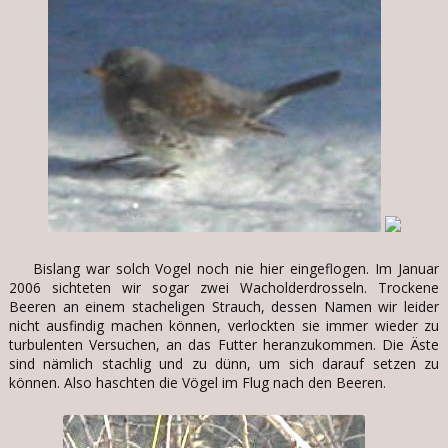
Bislang war solch Vogel noch nie hier eingeflogen. Im Januar
2006 sichteten wir sogar zwei Wacholderdrosseln. Trockene
Beeren an einem stacheligen Strauch, dessen Namen wir leider
nicht ausfindig machen können, verlockten sie immer wieder zu
turbulenten Versuchen, an das Futter heranzukommen. Die Äste
sind nämlich stachlig und zu dünn, um sich darauf setzen zu
können. Also haschten die Vögel im Flug nach den Beeren.