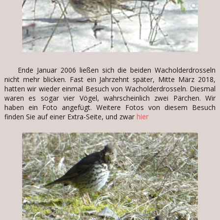
Ende Januar 2006 ließen sich die beiden Wacholderdrosseln
nicht mehr blicken. Fast ein Jahrzehnt später, Mitte März 2018,
hatten wir wieder einmal Besuch von Wacholderdrosseln. Diesmal
waren es sogar vier Vögel, wahrscheinlich zwei Pärchen. Wir
haben ein Foto angefügt. Weitere Fotos von diesem Besuch
finden Sie auf einer Extra-Seite, und zwar
hier