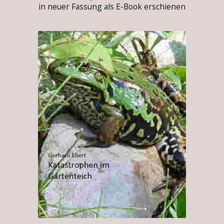
in neuer Fassung als E-Book erschienen