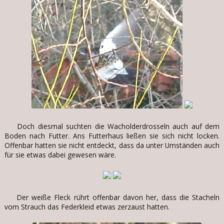
Doch diesmal suchten die Wacholderdrosseln auch auf dem
Boden nach Futter. Ans Futterhaus ließen sie sich nicht locken.
Offenbar hatten sie nicht entdeckt, dass da unter Umständen auch
für sie etwas dabei gewesen wäre.
Der weiße Fleck rührt offenbar davon her, dass die Stacheln
vom Strauch das Federkleid etwas zerzaust hatten.