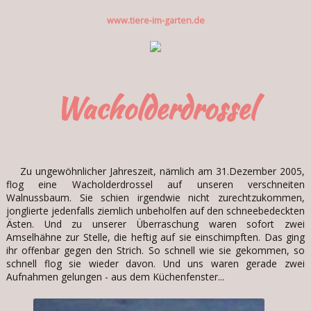
www.tiere-im-garten.de
Wacholderdrossel
Zu ungewöhnlicher Jahreszeit, nämlich am 31.Dezember 2005,
flog eine Wacholderdrossel auf unseren verschneiten
Walnussbaum. Sie schien irgendwie nicht zurechtzukommen,
jonglierte jedenfalls ziemlich unbeholfen auf den schneebedeckten
Ästen. Und zu unserer Überraschung waren sofort zwei
Amselhähne zur Stelle, die heftig auf sie einschimpften. Das ging
ihr offenbar gegen den Strich. So schnell wie sie gekommen, so
schnell flog sie wieder davon. Und uns waren gerade zwei
Aufnahmen gelungen - aus dem Küchenfenster...