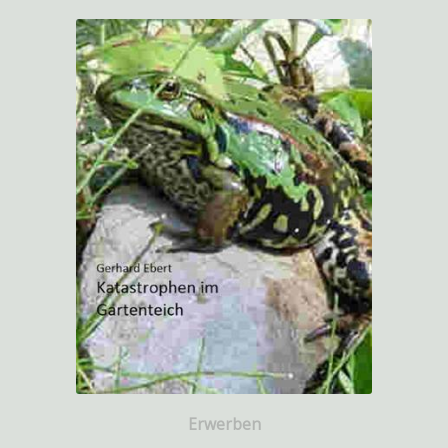
Erwerben