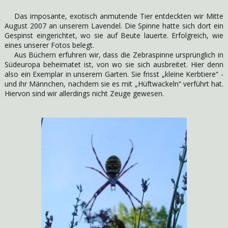
Das imposante, exotisch anmutende Tier entdeckten wir Mitte
August 2007 an unserem Lavendel. Die Spinne hatte sich dort ein
Gespinst eingerichtet, wo sie auf Beute lauerte. Erfolgreich, wie
eines unserer Fotos belegt.
Aus Büchern erfuhren wir, dass die Zebraspinne ursprünglich in
Südeuropa beheimatet ist, von wo sie sich ausbreitet. Hier denn
also ein Exemplar in unserem Garten. Sie frisst „kleine Kerbtiere“ -
und ihr Männchen, nachdem sie es mit „Hüftwackeln“ verführt hat.
Hiervon sind wir allerdings nicht Zeuge gewesen.