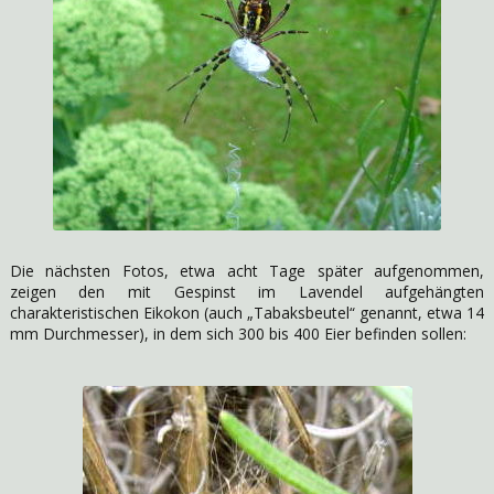
Die nächsten Fotos, etwa acht Tage später aufgenommen,
zeigen den mit Gespinst im Lavendel aufgehängten
charakteristischen Eikokon (auch „Tabaksbeutel“ genannt, etwa 14
mm Durchmesser), in dem sich 300 bis 400 Eier befinden sollen: