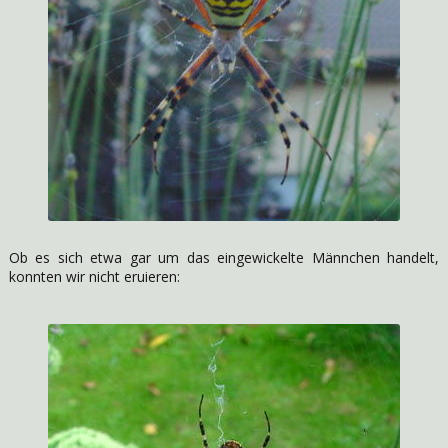
Ob es sich etwa gar um das eingewickelte Männchen handelt,
konnten wir nicht eruieren: